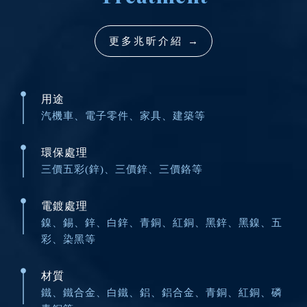
更多兆昕介紹 →
用途
汽機車、電子零件、家具、建築等
環保處理
三價五彩(鋅)、三價鋅、三價鉻等
電鍍處理
鎳、錫、鋅、白鋅、青銅、紅銅、黑鋅、黑鎳、五
彩、染黑等
材質
鐵、鐵合金、白鐵、鋁、鋁合金、青銅、紅銅、磷