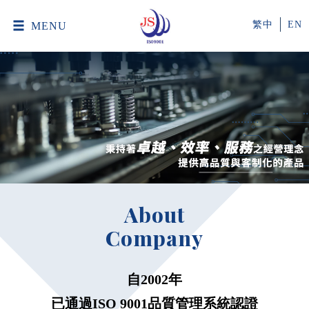
MENU
繁中
EN
About
Company
自2002年
已通過ISO 9001品質管理系統認證