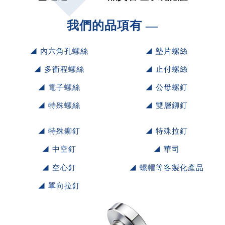
我們的品項有 —
◢ 內六角孔螺絲
◢ 墊片螺絲
◢ 多衝程螺絲
◢ 止付螺絲
◢ 電子螺絲
◢ 公母螺釘
◢ 特殊螺絲
◢ 雙層鉚釘
◢ 特殊鉚釘
◢ 特殊拉釘
◢ 中空釘
◢ 華司
◢ 空心釘
◢ 螺帽等客製化產品
◢ 單向拉釘