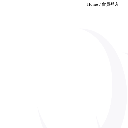
Home
會員登入